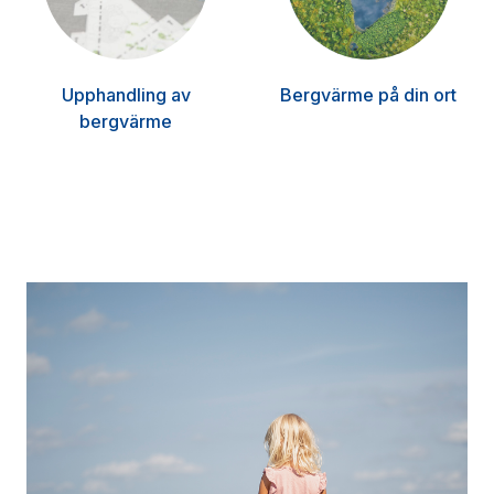
Upphandling av
Bergvärme på din ort
bergvärme