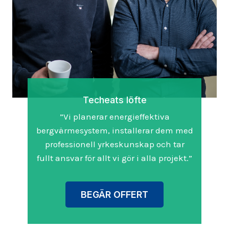
Techeats löfte
”Vi planerar energieffektiva
bergvärmesystem, installerar dem med
professionell yrkeskunskap och tar
fullt ansvar för allt vi gör i alla projekt.”
BEGÄR OFFERT