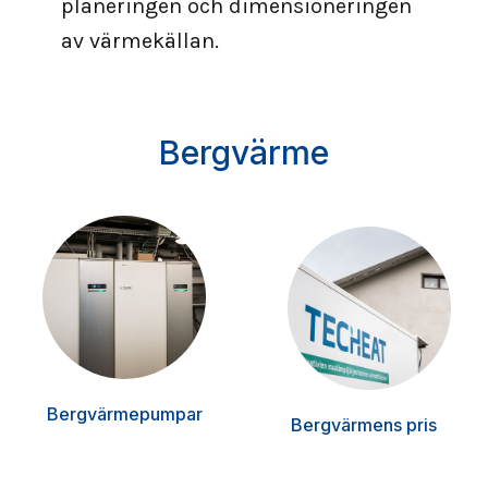
planeringen och dimensioneringen
av värmekällan.
Bergvärme
Bergvärmepumpar
Bergvärmens pris