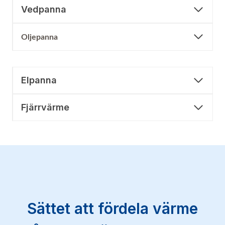
Vedpanna
Oljepanna
Elpanna
Fjärrvärme
Sättet att fördela värme