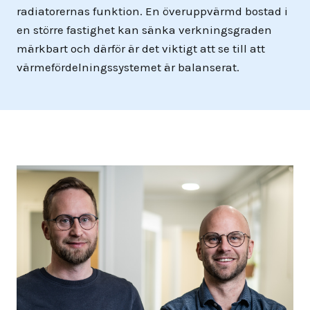
radiatorernas funktion. En överuppvärmd bostad i
en större fastighet kan sänka verkningsgraden
märkbart och därför är det viktigt att se till att
värmefördelningssystemet är balanserat.