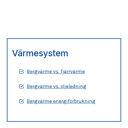
Värmesystem
Bergvärme vs. fjärrvärme
Bergvärme vs. oljeledning
Bergvärme energiförbrukning