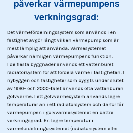
påverkar värmepumpens
verkningsgrad:
Det värmefördelningssystem som används i en
fastighet avgör långt vilken värmepump som är
mest lämplig att använda. Värmesystemet
påverkar nämligen värmepumpens funktion.
I de flesta byggnader används ett vattenburet
radiatorsystem för att fördela värme i fastigheten. I
nybyggen och fastigheter som byggts under slutet
av 1990- och 2000-talet används ofta vattenburen
golvvärme. I ett golvvärmesystem används lägre
temperaturer än i ett radiatorsystem och därför får
värmepumpen i golvvärmesystemet en bättre
verkningsgrad. En lägre temperatur i
värmefördelningssystemet (radiatorsystem eller