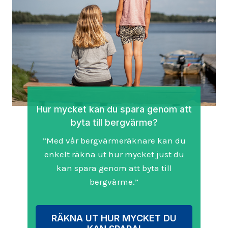
Hur mycket kan du spara genom att
byta till bergvärme?
”Med vår bergvärmeräknare kan du
enkelt räkna ut hur mycket just du
kan spara genom att byta till
bergvärme.”
RÄKNA UT HUR MYCKET DU