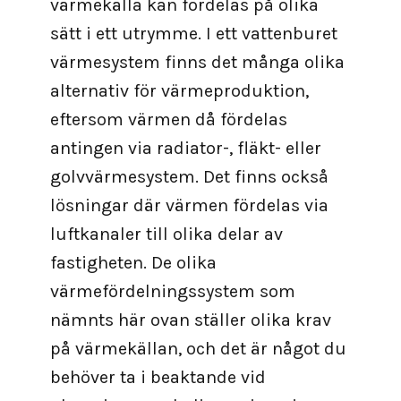
värmekälla kan fördelas på olika
sätt i ett utrymme. I ett vattenburet
värmesystem finns det många olika
alternativ för värmeproduktion,
eftersom värmen då fördelas
antingen via radiator-, fläkt- eller
golvvärmesystem. Det finns också
lösningar där värmen fördelas via
luftkanaler till olika delar av
fastigheten. De olika
värmefördelningssystem som
nämnts här ovan ställer olika krav
på värmekällan, och det är något du
behöver ta i beaktande vid