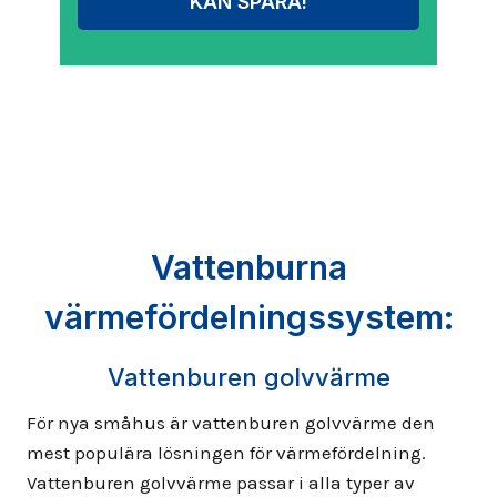
KAN SPARA!
Vattenburna
värmefördelningssystem:
Vattenburen golvvärme
För nya småhus är vattenburen golvvärme den
mest populära lösningen för värmefördelning.
Vattenburen golvvärme passar i alla typer av