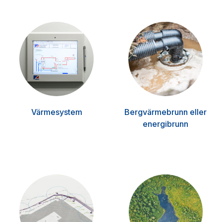
Värmesystem
Bergvärmebrunn eller
energibrunn