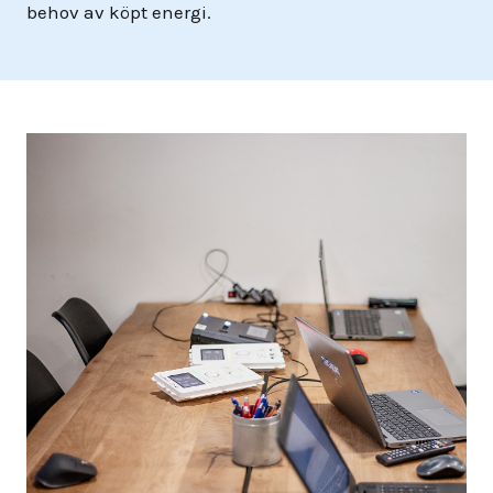
behov av köpt energi.