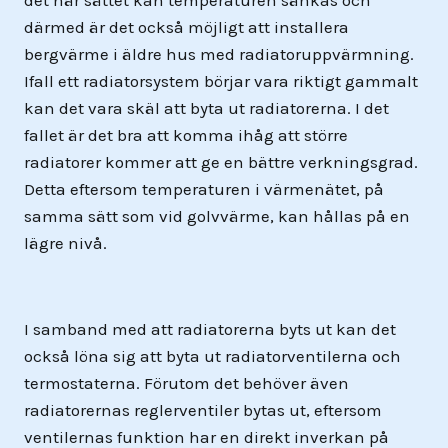
därmed är det också möjligt att installera
bergvärme i äldre hus med radiatoruppvärmning.
Ifall ett radiatorsystem börjar vara riktigt gammalt
kan det vara skäl att byta ut radiatorerna. I det
fallet är det bra att komma ihåg att större
radiatorer kommer att ge en bättre verkningsgrad.
Detta eftersom temperaturen i värmenätet, på
samma sätt som vid golvvärme, kan hållas på en
lägre nivå.
I samband med att radiatorerna byts ut kan det
också löna sig att byta ut radiatorventilerna och
termostaterna. Förutom det behöver även
radiatorernas reglerventiler bytas ut, eftersom
ventilernas funktion har en direkt inverkan på