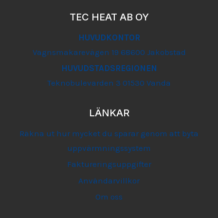
TEC HEAT AB OY
HUVUDKONTOR
Vagnsmakarevägen 19 68600 Jakobstad
HUVUDSTADSREGIONEN
Teknobulevarden 3 01530 Vanda
LÄNKAR
Räkna ut hur mycket du sparar genom att byta
uppvärmningssystem
Faktureringsuppgifter
Användarvillkor
Om oss