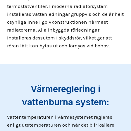
termostatventiler. I moderna radiatorsystem
installeras vattenledningar gruppvis och de är helt
osynliga inne i golvkonstruktionen närmast
radiatorerna. Alla inbyggda rörledningar
installeras dessutom i skyddsrör, vilket gör att
rören lätt kan bytas ut och förnyas vid behov.
Värmereglering i
vattenburna system:
Vattentemperaturen i värmesystemet regleras
enligt utetemperaturen och när det blir kallare