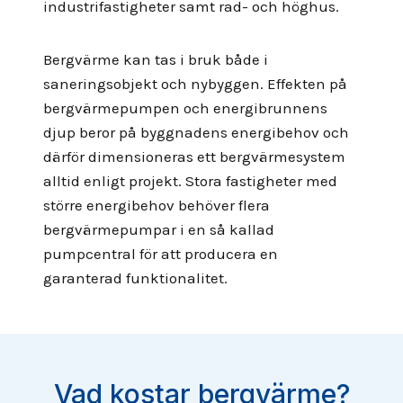
industrifastigheter samt rad- och höghus.
Bergvärme kan tas i bruk både i
saneringsobjekt och nybyggen. Effekten på
bergvärmepumpen och energibrunnens
djup beror på byggnadens energibehov och
därför dimensioneras ett bergvärmesystem
alltid enligt projekt. Stora fastigheter med
större energibehov behöver flera
bergvärmepumpar i en så kallad
pumpcentral för att producera en
garanterad funktionalitet.
Vad kostar bergvärme?