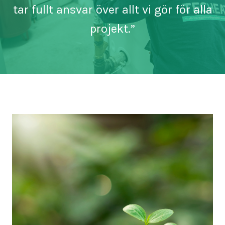
tar fullt ansvar över allt vi gör för alla
projekt.”