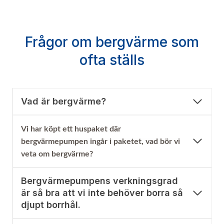
Frågor om bergvärme som
ofta ställs
Vad är bergvärme?
Vi har köpt ett huspaket där
bergvärmepumpen ingår i paketet, vad bör vi
veta om bergvärme?
Bergvärmepumpens verkningsgrad
är så bra att vi inte behöver borra så
djupt borrhål.