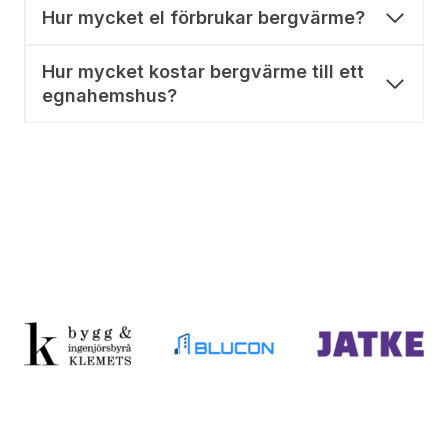
Hur mycket el förbrukar bergvärme?
Hur mycket kostar bergvärme till ett
egnahemshus?