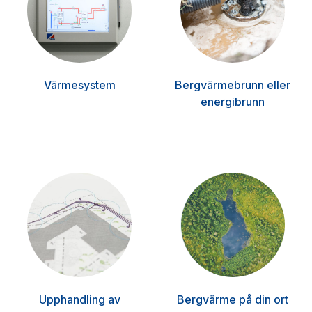
Värmesystem
Bergvärmebrunn eller
energibrunn
Upphandling av
Bergvärme på din ort