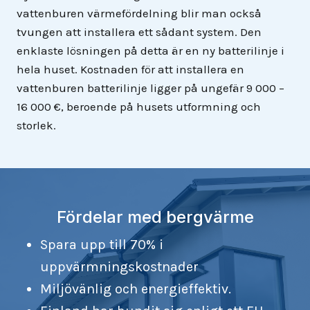
vattenburen värmefördelning blir man också
tvungen att installera ett sådant system. Den
enklaste lösningen på detta är en ny batterilinje i
hela huset. Kostnaden för att installera en
vattenburen batterilinje ligger på ungefär 9 000 –
16 000 €, beroende på husets utformning och
storlek.
Fördelar med bergvärme
Spara upp till 70% i
uppvärmningskostnader
Miljövänlig och energieffektiv.