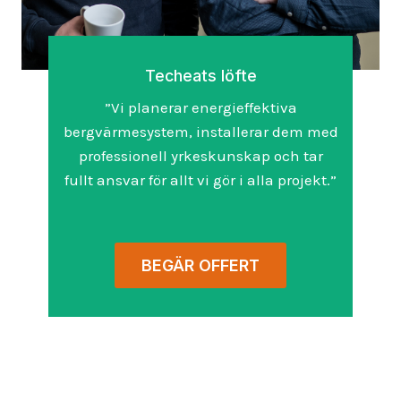
Techeats löfte
”Vi planerar energieffektiva
bergvärmesystem, installerar dem med
professionell yrkeskunskap och tar
fullt ansvar för allt vi gör i alla projekt.”
BEGÄR OFFERT