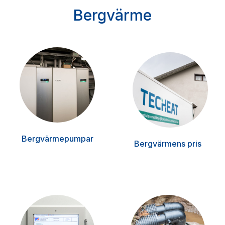
Bergvärme
Bergvärmepumpar
Bergvärmens pris