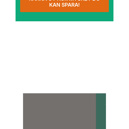
KAN SPARA!