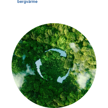
bergvärme