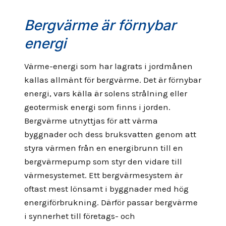
Bergvärme är förnybar
energi
Värme-energi som har lagrats i jordmånen
kallas allmänt för bergvärme. Det är förnybar
energi, vars källa är solens strålning eller
geotermisk energi som finns i jorden.
Bergvärme utnyttjas för att värma
byggnader och dess bruksvatten genom att
styra värmen från en energibrunn till en
bergvärmepump som styr den vidare till
värmesystemet. Ett bergvärmesystem är
oftast mest lönsamt i byggnader med hög
energiförbrukning. Därför passar bergvärme
i synnerhet till företags- och