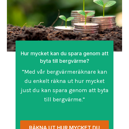
Hur mycket kan du spara genom att
byta till bergvärme?
”Med vår bergvärmeräknare kan
du enkelt räkna ut hur mycket
just du kan spara genom att byta
till bergvärme.”
RÄKNA UT HUR MYCKET DU