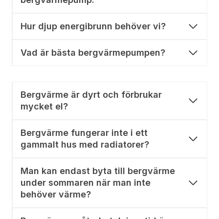
Hur djup energibrunn behöver vi?
Vad är bästa bergvärmepumpen?
Bergvärme är dyrt och förbrukar
mycket el?
Bergvärme fungerar inte i ett
gammalt hus med radiatorer?
Man kan endast byta till bergvärme
under sommaren när man inte
behöver värme?