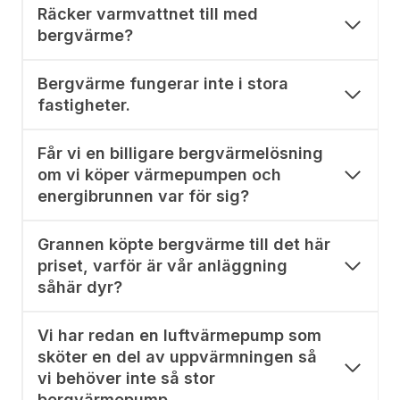
Räcker varmvattnet till med
bergvärme?
Bergvärme fungerar inte i stora
fastigheter.
Får vi en billigare bergvärmelösning
om vi köper värmepumpen och
energibrunnen var för sig?
Grannen köpte bergvärme till det här
priset, varför är vår anläggning
såhär dyr?
Vi har redan en luftvärmepump som
sköter en del av uppvärmningen så
vi behöver inte så stor
bergvärmepump.