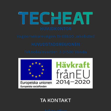
HUVUDKONTOR
Vagnsmakarevägen 19 68600 Jakobstad
HUVUDSTADSREGIONEN
Teknobulevarden 3 01530 Vanda
TA KONTAKT
Fråga offert