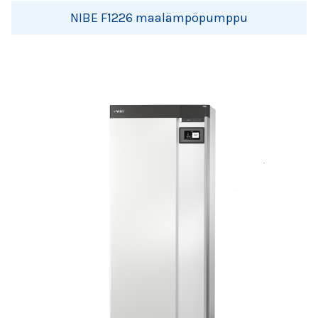
NIBE F1226 maalämpöpumppu