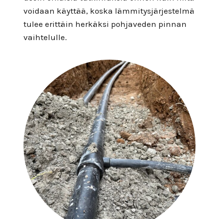
voidaan käyttää, koska lämmitysjärjestelmä
tulee erittäin herkäksi pohjaveden pinnan
vaihtelulle.