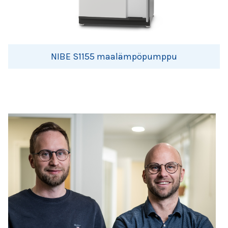
NIBE S1155 maalämpöpumppu