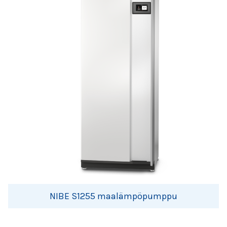
NIBE S1255 maalämpöpumppu