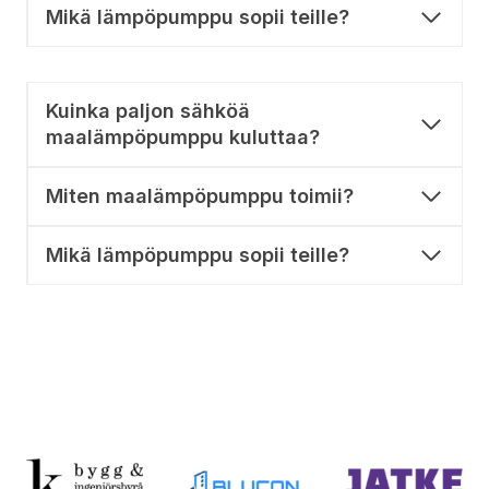
Mikä lämpöpumppu sopii teille?
Kuinka paljon sähköä
maalämpöpumppu kuluttaa?
Miten maalämpöpumppu toimii?
Mikä lämpöpumppu sopii teille?