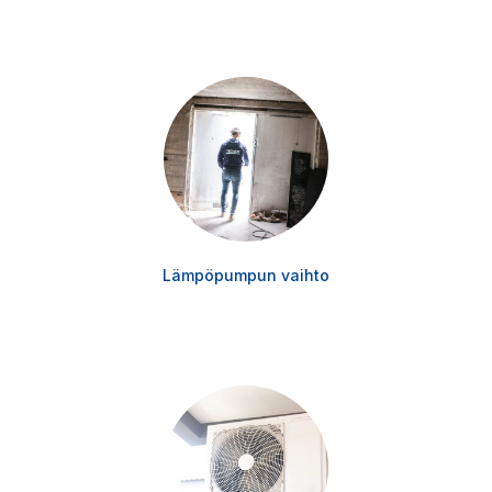
Lämpöpumpun vaihto