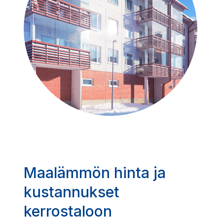
Maalämmön hinta ja
kustannukset
kerrostaloon