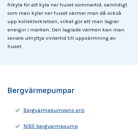
frikyla för att kyla ner huset sommartid, samtidigt
som man kyler ner huset värmer man då också
upp kollektorkretsen, vilket gör att man lagrar
energin i marken. Den lagrade värmen kan man
senare utnyttja vintertid till uppvärmning av
huset.
Bergvärmepumpar
Bergvärmepumpens pris
NIBE bergvärmepump