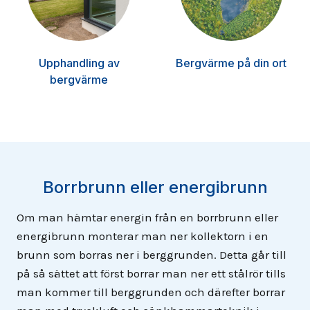
Upphandling av
Bergvärme på din ort
bergvärme
Borrbrunn eller energibrunn
Om man hämtar energin från en borrbrunn eller
energibrunn monterar man ner kollektorn i en
brunn som borras ner i berggrunden. Detta går till
på så sättet att först borrar man ner ett stålrör tills
man kommer till berggrunden och därefter borrar