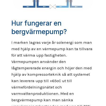
Hur fungerar en
bergvärmepump?
I marken lagras varje år solenergi som man
med hjälp av en värmepump kan ta tillvara
för att värma upp fastigheten.
Värmepumpen använder den
lågtempererade energin och höjer den med
hjälp av kompressorteknik så att systemet
kan leverera upp till +65oC ut till
värmefördelningsnätet och
varmvattenproduktionen. Med en
bergvärmepump kan man sänka