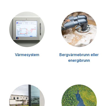
Värmesystem
Bergvärmebrunn eller
energibrunn