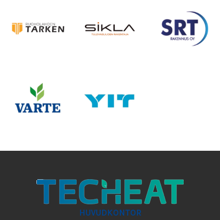
HUVUDKONTOR