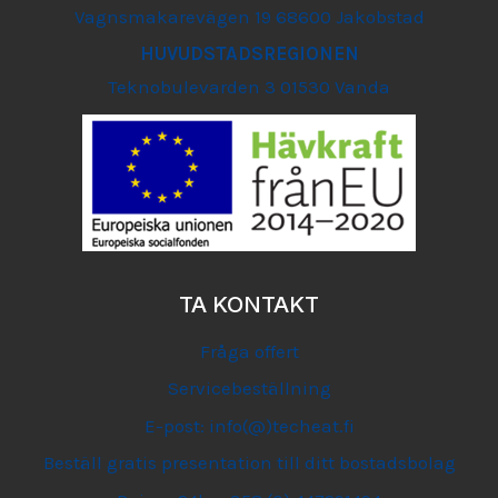
Vagnsmakarevägen 19 68600 Jakobstad
HUVUDSTADSREGIONEN
Teknobulevarden 3 01530 Vanda
TA KONTAKT
Fråga offert
Servicebeställning
E-post: info(@)techeat.fi
Beställ gratis presentation till ditt bostadsbolag