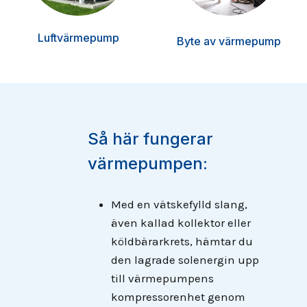
Luftvärmepump
Byte av värmepump
Så här fungerar
värmepumpen:
Med en vätskefylld slang,
även kallad kollektor eller
köldbärarkrets, hämtar du
den lagrade solenergin upp
till värmepumpens
kompressorenhet genom