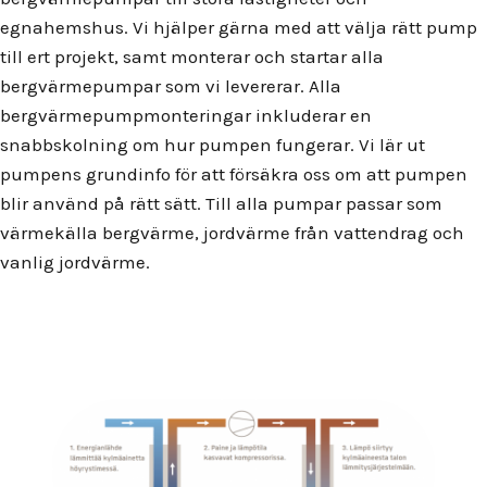
egnahemshus. Vi hjälper gärna med att välja rätt pump
till ert projekt, samt monterar och startar alla
bergvärmepumpar som vi levererar. Alla
bergvärmepumpmonteringar inkluderar en
snabbskolning om hur pumpen fungerar. Vi lär ut
pumpens grundinfo för att försäkra oss om att pumpen
blir använd på rätt sätt. Till alla pumpar passar som
värmekälla bergvärme, jordvärme från vattendrag och
vanlig jordvärme.