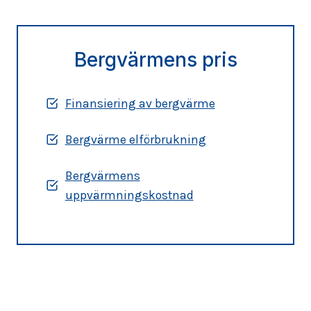
Bergvärmens pris
Finansiering av bergvärme
Bergvärme elförbrukning
Bergvärmens
uppvärmningskostnad