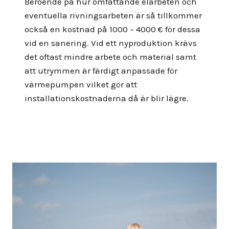
Beroende på hur omfattande elarbeten och
eventuella rivningsarbeten är så tillkommer
också en kostnad på 1000 – 4000 € för dessa
vid en sanering. Vid ett nyproduktion krävs
det oftast mindre arbete och material samt
att utrymmen är färdigt anpassade för
värmepumpen vilket gör att
installationskostnaderna då är blir lägre.