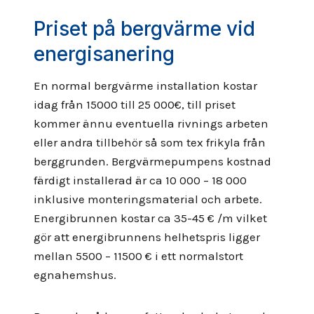
Priset på bergvärme vid
energisanering
En normal bergvärme installation kostar
idag från 15000 till 25 000€, till priset
kommer ännu eventuella rivnings arbeten
eller andra tillbehör så som tex frikyla från
berggrunden. Bergvärmepumpens kostnad
färdigt installerad är ca 10 000 – 18 000
inklusive monteringsmaterial och arbete.
Energibrunnen kostar ca 35-45 € /m vilket
gör att energibrunnens helhetspris ligger
mellan 5500 – 11500 € i ett normalstort
egnahemshus.