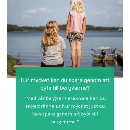
Hur mycket kan du spara genom att
byta till bergvärme?
”Med vår bergvärmeräknare kan du
enkelt räkna ut hur mycket just du
kan spara genom att byta till
bergvärme.”