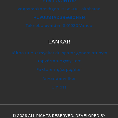
HUVUDKONTOR
Vagnsmakarevägen 19 68600 Jakobstad
HUVUDSTADSREGIONEN
Teknobulevarden 3 01530 Vanda
LÄNKAR
Räkna ut hur mycket du sparar genom att byta
uppvärmningssystem
Faktureringsuppgifter
Användarvillkor
Om oss
© 2026 ALL RIGHTS RESERVED. DEVELOPED BY