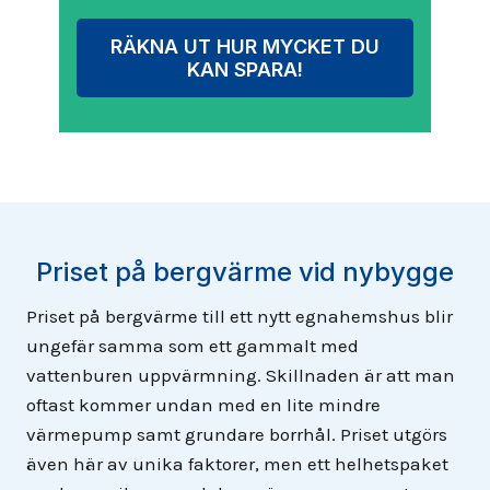
RÄKNA UT HUR MYCKET DU
KAN SPARA!
Priset på bergvärme vid nybygge
Priset på bergvärme till ett nytt egnahemshus blir
ungefär samma som ett gammalt med
vattenburen uppvärmning. Skillnaden är att man
oftast kommer undan med en lite mindre
värmepump samt grundare borrhål. Priset utgörs
även här av unika faktorer, men ett helhetspaket