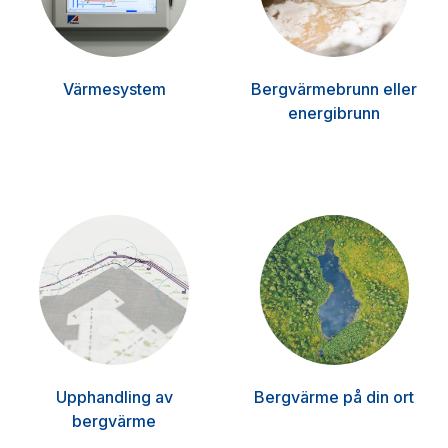
Värmesystem
Bergvärmebrunn eller
energibrunn
Upphandling av
Bergvärme på din ort
bergvärme