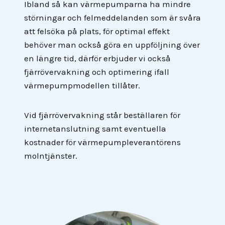
Ibland så kan värmepumparna ha mindre
störningar och felmeddelanden som är svåra
att felsöka på plats, för optimal effekt
behöver man också göra en uppföljning över
en längre tid, därför erbjuder vi också
fjärrövervakning och optimering ifall
värmepumpmodellen tillåter.
Vid fjärrövervakning står beställaren för
internetanslutning samt eventuella
kostnader för värmepumpleverantörens
molntjänster.