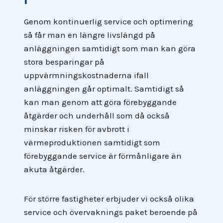
Genom kontinuerlig service och optimering
så får man en längre livslängd på
anläggningen samtidigt som man kan göra
stora besparingar på
uppvärmningskostnaderna ifall
anläggningen går optimalt. Samtidigt så
kan man genom att göra förebyggande
åtgärder och underhåll som då också
minskar risken för avbrott i
värmeproduktionen samtidigt som
förebyggande service är förmånligare än
akuta åtgärder.
För större fastigheter erbjuder vi också olika
service och övervaknings paket beroende på