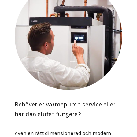
Behöver er värmepump service eller
har den slutat fungera?
Även en rätt dimensionerad och modern