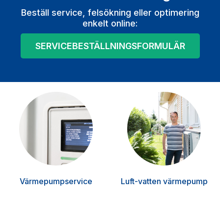
Beställ service, felsökning eller optimering
enkelt online:
SERVICEBESTÄLLNINGSFORMULÄR
Värmepumpservice
Luft-vatten värmepump