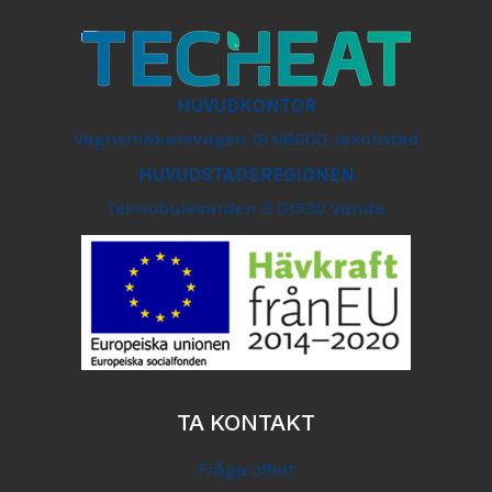
HUVUDKONTOR
Vagnsmakarevägen 19 68600 Jakobstad
HUVUDSTADSREGIONEN
Teknobulevarden 3 01530 Vanda
TA KONTAKT
Fråga offert