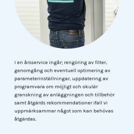
I en årsservice ingår; rengöring av filter,
genomgång och eventuell optimering av
parameterinställningar, uppdatering av
programvara om möjligt och okulär
granskning av anläggningen och tillbehör
samt åtgärds rekommendationer ifall vi
uppmärksammar något som kan behövas
åtgärdas.