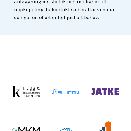
anläggningens storlek och möjlighet till
uppkoppling, ta kontakt så berättar vi mera
och ger en offert enligt just ert behov.