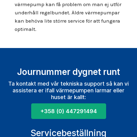
värmepump kan få problem om man ej utför
underhåll regelbundet. Äldre värmepumpar
kan behöva lite större service för att fungera
optimalt.
Journummer dygnet runt
Ta kontakt med vår tekniska support så kan vi
assistera er ifall värmepumpen larmar eller
huset är kallt:
+358 (0) 447291494
Servicebeställning