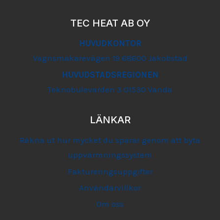
TEC HEAT AB OY
HUVUDKONTOR
Vagnsmakarevägen 19 68600 Jakobstad
HUVUDSTADSREGIONEN
Teknobulevarden 3 01530 Vanda
LÄNKAR
Räkna ut hur mycket du sparar genom att byta
uppvärmningssystem
Faktureringsuppgifter
Användarvillkor
Om oss