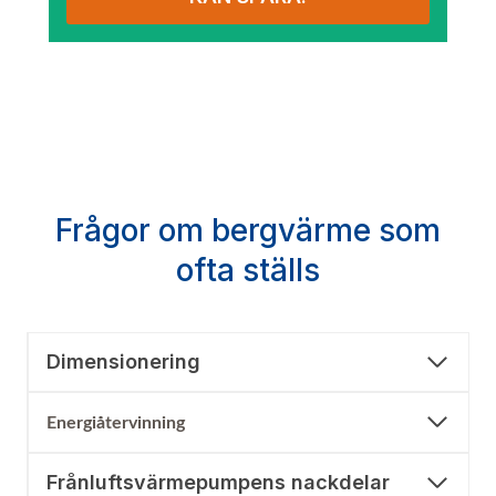
Frågor om bergvärme som
ofta ställs
Dimensionering
Energiåtervinning
Frånluftsvärmepumpens nackdelar