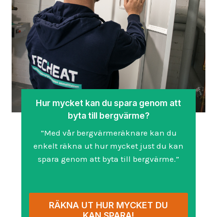
Hur mycket kan du spara genom att
byta till bergvärme?
”Med vår bergvärmeräknare kan du
enkelt räkna ut hur mycket just du kan
spara genom att byta till bergvärme.”
RÄKNA UT HUR MYCKET DU
KAN SPARA!