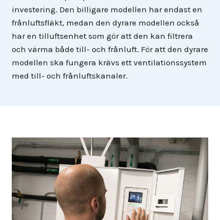
investering. Den billigare modellen har endast en
frånluftsfläkt, medan den dyrare modellen också
har en tilluftsenhet som gör att den kan filtrera
och värma både till- och frånluft. För att den dyrare
modellen ska fungera krävs ett ventilationssystem
med till- och frånluftskanaler.