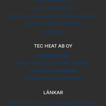
E-post: info(@)techeat.fi
Beställ gratis presentation till ditt bostadsbolag
Dejour 24h: +358 (0) 447291494
Dataskydd
TEC HEAT AB OY
HUVUDKONTOR
Vagnsmakarevägen 19 68600 Jakobstad
HUVUDSTADSREGIONEN
Teknobulevarden 3 01530 Vanda
LÄNKAR
Räkna ut hur mycket du sparar genom att byta