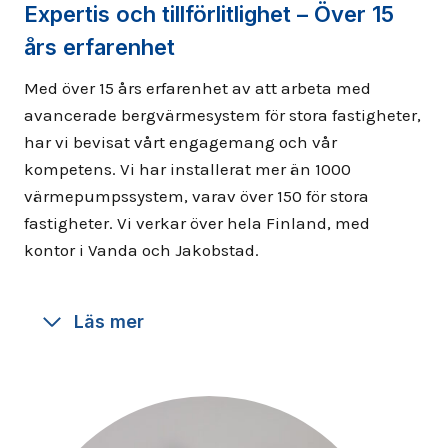
Expertis och tillförlitlighet – Över 15
års erfarenhet
Med över 15 års erfarenhet av att arbeta med
avancerade bergvärmesystem för stora fastigheter,
har vi bevisat vårt engagemang och vår
kompetens. Vi har installerat mer än 1000
värmepumpssystem, varav över 150 för stora
fastigheter. Vi verkar över hela Finland, med
kontor i Vanda och Jakobstad.
Läs mer