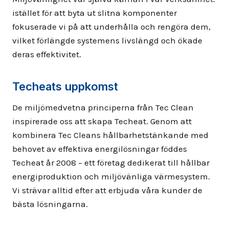
istället för att byta ut slitna komponenter
fokuserade vi på att underhålla och rengöra dem,
vilket förlängde systemens livslängd och ökade
deras effektivitet.
Techeats uppkomst
De miljömedvetna principerna från Tec Clean
inspirerade oss att skapa Techeat. Genom att
kombinera Tec Cleans hållbarhetstänkande med
behovet av effektiva energilösningar föddes
Techeat år 2008 – ett företag dedikerat till hållbar
energiproduktion och miljövänliga värmesystem.
Vi strävar alltid efter att erbjuda våra kunder de
bästa lösningarna.