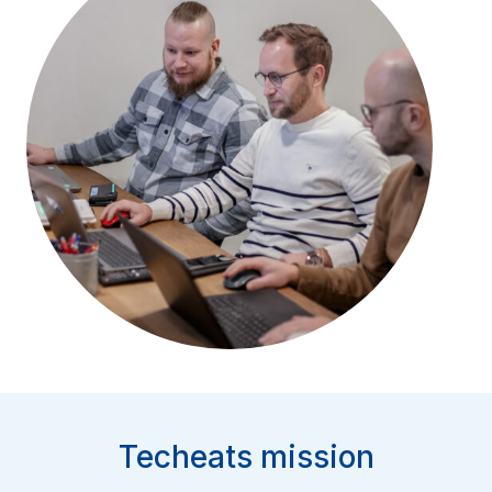
Techeats mission