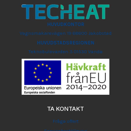
HUVUDKONTOR
Vagnsmakarevägen 19 68600 Jakobstad
HUVUDSTADSREGIONEN
Teknobulevarden 3 01530 Vanda
TA KONTAKT
Fråga offert
Servicebeställning