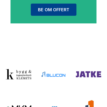
BE OM OFFERT