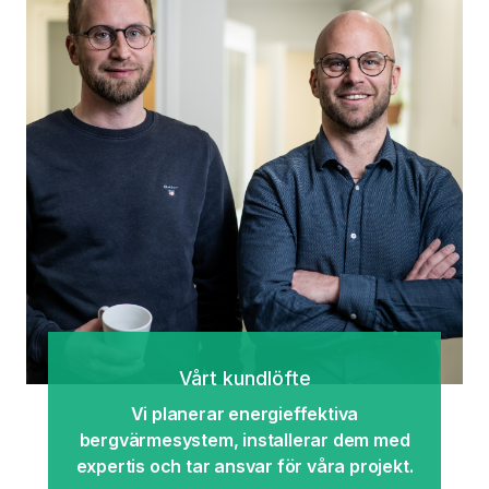
Vårt kundlöfte
Vi planerar energieffektiva
bergvärmesystem, installerar dem med
expertis och tar ansvar för våra projekt.