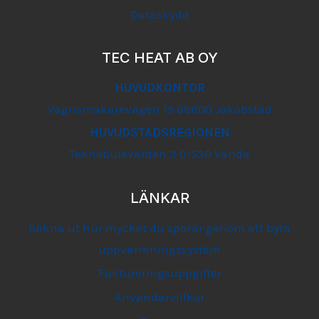
Dataskydd
TEC HEAT AB OY
HUVUDKONTOR
Vagnsmakarevägen 19 68600 Jakobstad
HUVUDSTADSREGIONEN
Teknobulevarden 3 01530 Vanda
LÄNKAR
Räkna ut hur mycket du sparar genom att byta
uppvärmningssystem
Faktureringsuppgifter
Användarvillkor