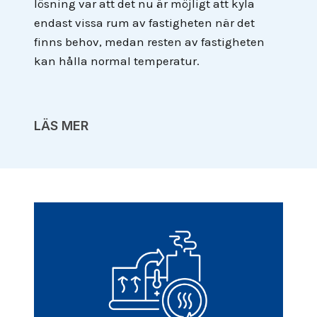
lösning var att det nu är möjligt att kyla
endast vissa rum av fastigheten när det
finns behov, medan resten av fastigheten
kan hålla normal temperatur.
LÄS MER