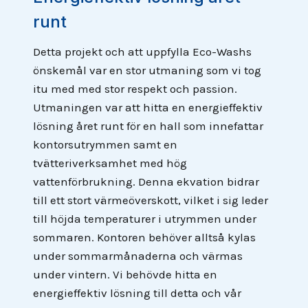
runt
Detta projekt och att uppfylla Eco-Washs
önskemål var en stor utmaning som vi tog
itu med med stor respekt och passion.
Utmaningen var att hitta en energieffektiv
lösning året runt för en hall som innefattar
kontorsutrymmen samt en
tvätteriverksamhet med hög
vattenförbrukning. Denna ekvation bidrar
till ett stort värmeöverskott, vilket i sig leder
till höjda temperaturer i utrymmen under
sommaren. Kontoren behöver alltså kylas
under sommarmånaderna och värmas
under vintern. Vi behövde hitta en
energieffektiv lösning till detta och vår