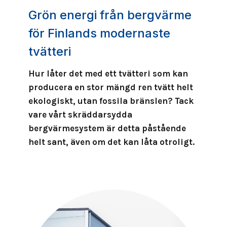
Grön energi från bergvärme
för Finlands modernaste
tvätteri
Hur låter det med ett tvätteri som kan
producera en stor mängd ren tvätt helt
ekologiskt, utan fossila bränslen? Tack
vare vårt skräddarsydda
bergvärmesystem är detta påstående
helt sant, även om det kan låta otroligt.