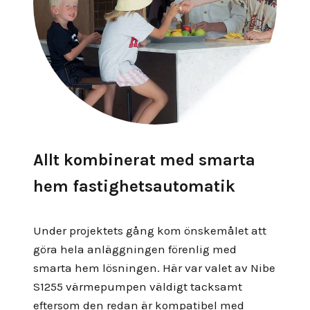
Allt kombinerat med smarta
hem fastighetsautomatik
Under projektets gång kom önskemålet att
göra hela anläggningen förenlig med
smarta hem lösningen. Här var valet av Nibe
S1255 värmepumpen väldigt tacksamt
eftersom den redan är kompatibel med