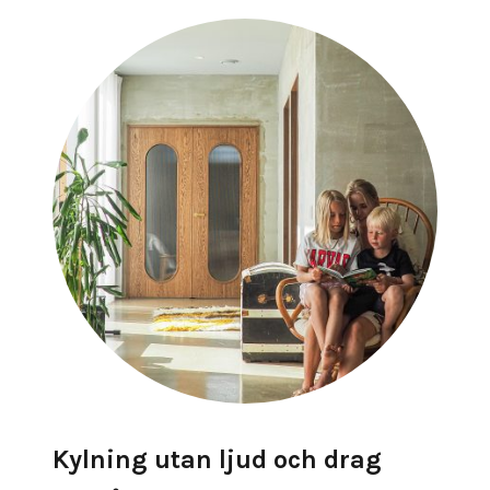
Kylning utan ljud och drag