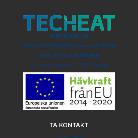
HUVUDKONTOR
Vagnsmakarevägen 19 68600 Jakobstad
HUVUDSTADSREGIONEN
Teknobulevarden 3 01530 Vanda
TA KONTAKT
Fråga offert