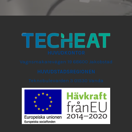
HUVUDKONTOR
Vagnsmakarevägen 19 68600 Jakobstad
HUVUDSTADSREGIONEN
Teknobulevarden 3 01530 Vanda