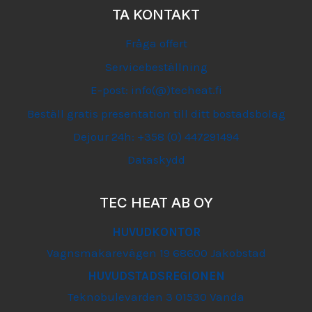
TA KONTAKT
Fråga offert
Servicebeställning
E-post: info(@)techeat.fi
Beställ gratis presentation till ditt bostadsbolag
Dejour 24h: +358 (0) 447291494
Dataskydd
TEC HEAT AB OY
HUVUDKONTOR
Vagnsmakarevägen 19 68600 Jakobstad
HUVUDSTADSREGIONEN
Teknobulevarden 3 01530 Vanda