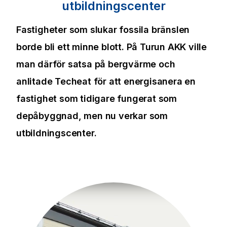
utbildningscenter
Fastigheter som slukar fossila bränslen
borde bli ett minne blott. På Turun AKK ville
man därför satsa på bergvärme och
anlitade Techeat för att energisanera en
fastighet som tidigare fungerat som
depåbyggnad, men nu verkar som
utbildningscenter.