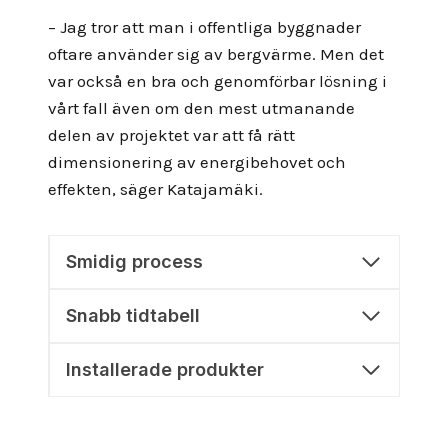
– Jag tror att man i offentliga byggnader
oftare använder sig av bergvärme. Men det
var också en bra och genomförbar lösning i
vårt fall även om den mest utmanande
delen av projektet var att få rätt
dimensionering av energibehovet och
effekten, säger Katajamäki.
Smidig process
Snabb tidtabell
Installerade produkter