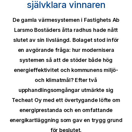
självklara vinnaren
De gamla värmesystemen i Fastighets Ab
Larsmo Bostäders åtta radhus hade nått
slutet av sin livslängd. Bolaget stod inför
en avgörande fråga: hur modernisera
systemen så att de stöder både hög
energieffektivitet och kommunens miljö-
och klimatmål? Efter två
upphandlingsomgångar utmärkte sig
Techeat Oy med ett övertygande löfte om
energiprestanda och en omfattande
energikartläggning som gav en trygg grund
för beslutet.