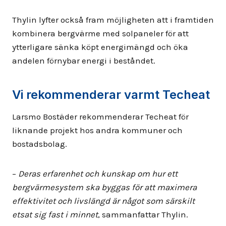
Thylin lyfter också fram möjligheten att i framtiden
kombinera bergvärme med solpaneler för att
ytterligare sänka köpt energimängd och öka
andelen förnybar energi i beståndet.
Vi rekommenderar varmt Techeat
Larsmo Bostäder rekommenderar Techeat för
liknande projekt hos andra kommuner och
bostadsbolag.
–
Deras erfarenhet och kunskap om hur ett
bergvärmesystem ska byggas för att maximera
effektivitet och livslängd är något som särskilt
etsat sig fast i minnet
, sammanfattar Thylin.