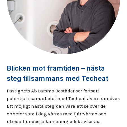
Blicken mot framtiden – nästa
steg tillsammans med Techeat
Fastighets Ab Larsmo Bostäder ser fortsatt
potential i samarbetet med Techeat även framöver.
Ett möjligt nästa steg kan vara att se över de
enheter som i dag värms med fjärrvärme och
utreda hur dessa kan energieffektiviseras.