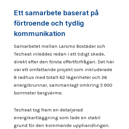
Ett samarbete baserat på
förtroende och tydlig
kommunikation
Samarbetet mellan Larsmo Bostäder och
Techeat inleddes redan i ett tidigt skede,
direkt efter den första offertförfrågan. Det här
var ett omfattande projekt som inkluderade
8 radhus med totalt 62 lägenheter och 26
energibrunnar, sammanlagt omkring 5 900
borrmeter bergvärme.
Techeat tog fram en detaljerad
energikartläggning som lade en stabil
grund för den kommande upphandlingen.