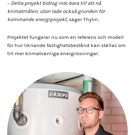
–
Detta projekt bidrog inte bara till att nå
klimatmålen, utan lade också grunden för
kommande energiprojekt
, säger Thylin.
Projektet fungerar nu som en referens och modell
för hur liknande fastighetsbestånd kan ställas om
till mer klimatvänliga energilösningar.