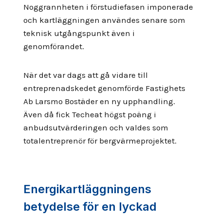
Noggrannheten i förstudiefasen imponerade
och kartläggningen användes senare som
teknisk utgångspunkt även i
genomförandet.
När det var dags att gå vidare till
entreprenadskedet genomförde Fastighets
Ab Larsmo Bostäder en ny upphandling.
Även då fick Techeat högst poäng i
anbudsutvärderingen och valdes som
totalentreprenör för bergvärmeprojektet.
Energikartläggningens
betydelse för en lyckad